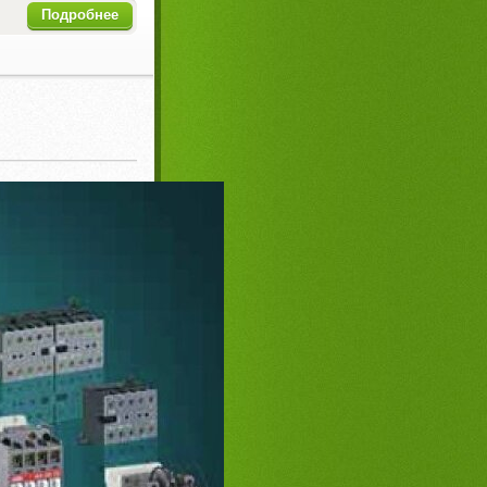
Подробнее