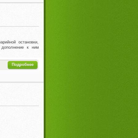
арийной остановки,
 дополнение к ним
Подробнее